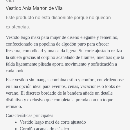
Vila
Vestido Ania Marrón de Vila
Este producto no está disponible porque no quedan
existencias.
Vestido largo maxi para mujer de diseño elegante y femenino,
confeccionado en popelina de algodón puro para ofrecer
frescura, comodidad y una caída ligera. Su corte ajustado realza
la silueta gracias al corpiño acanalado de tirantes, mientras que la
falda ligeramente plisada aporta movimiento y sofisticación a
cada look.
Este vestido sin mangas combina estilo y confort, convirtiéndose
en una opción ideal para eventos, cenas, vacaciones o looks de
verano. El discreto bordado de la bandera añade un detalle
distintivo y exclusivo que completa la prenda con un toque
refinado.
Características principales
Vestido largo maxi de corte ajustado
Corpiño acanalado elástico