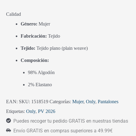
Calidad
Género:
Mujer
Fabricación:
Tejido
Tejido:
Tejido plano (plain weave)
Composición:
98% Algodón
2% Elastano
EAN:
SKU:
1518519
Categorías:
Mujer
,
Only
,
Pantalones
Etiquetas:
Only
,
PV 2026
Puedes recoger tu pedido GRATIS en nuestras tiendas
Envío GRATIS en compras superiores a 49.99€