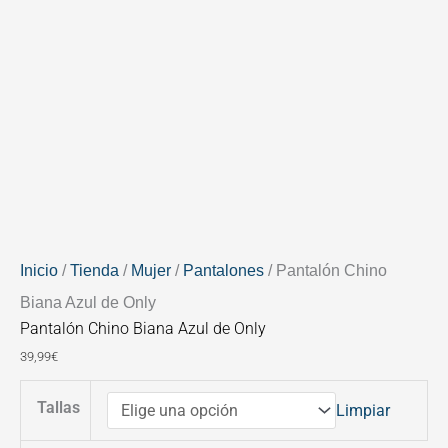
Inicio
/
Tienda
/
Mujer
/
Pantalones
/ Pantalón Chino
Biana Azul de Only
Pantalón Chino Biana Azul de Only
39,99
€
Tallas
Limpiar