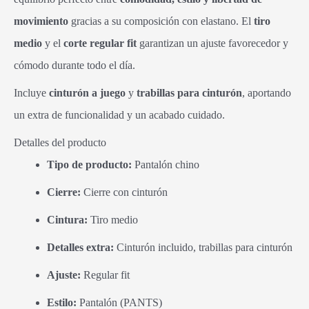
movimiento
gracias a su composición con elastano. El
tiro
medio
y el
corte regular fit
garantizan un ajuste favorecedor y
cómodo durante todo el día.
Incluye
cinturón a juego
y
trabillas para cinturón
, aportando
un extra de funcionalidad y un acabado cuidado.
Detalles del producto
Tipo de producto:
Pantalón chino
Cierre:
Cierre con cinturón
Cintura:
Tiro medio
Detalles extra:
Cinturón incluido, trabillas para cinturón
Ajuste:
Regular fit
Estilo:
Pantalón (PANTS)