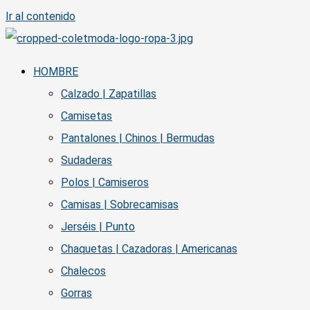
Ir al contenido
HOMBRE
Calzado | Zapatillas
Camisetas
Pantalones | Chinos | Bermudas
Sudaderas
Polos | Camiseros
Camisas | Sobrecamisas
Jerséis | Punto
Chaquetas | Cazadoras | Americanas
Chalecos
Gorras