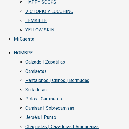
HAPPY SOCKS
VICTORIO Y LUCCHINO
LEMAILLE
YELLOW SKIN
Mi Cuenta
HOMBRE
Calzado | Zapatillas
Camisetas
Pantalones | Chinos | Bermudas
Sudaderas
Polos | Camiseros
Camisas | Sobrecamisas
Jerséis | Punto
Chaquetas | Cazadoras | Americanas