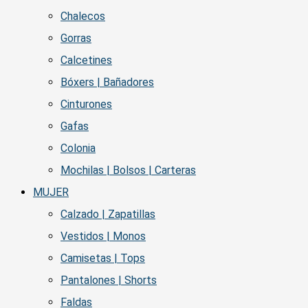
Chalecos
Gorras
Calcetines
Bóxers | Bañadores
Cinturones
Gafas
Colonia
Mochilas | Bolsos | Carteras
MUJER
Calzado | Zapatillas
Vestidos | Monos
Camisetas | Tops
Pantalones | Shorts
Faldas