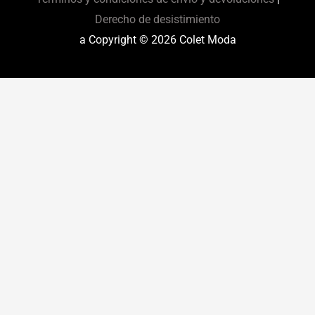
Derecho de desistimiento
a Copyright © 2026
Colet Moda