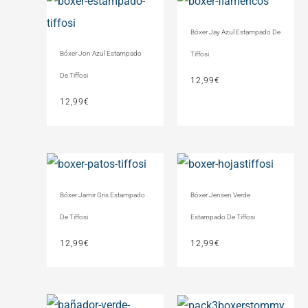
Bóxer Jay Azul Estampado De
Bóxer Jon Azul Estampado
Tiffosi
De Tiffosi
12,99
€
12,99
€
Bóxer Jamir Gris Estampado
Bóxer Jensen Verde
De Tiffosi
Estampado De Tiffosi
12,99
€
12,99
€