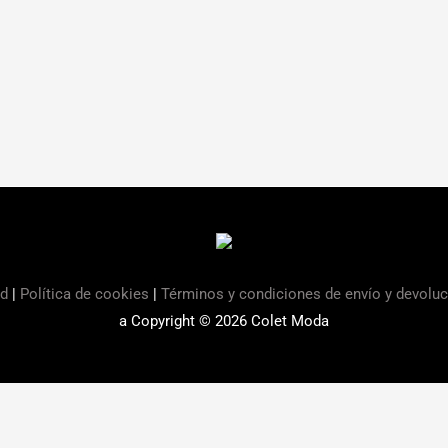
ad
|
Política de cookies
|
Términos y condiciones de envío y devolu
a Copyright © 2026
Colet Moda