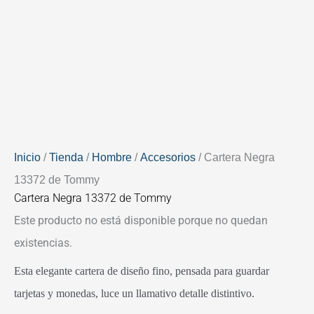
Inicio
/
Tienda
/
Hombre
/
Accesorios
/ Cartera Negra
13372 de Tommy
Cartera Negra 13372 de Tommy
Este producto no está disponible porque no quedan
existencias.
Esta elegante cartera de diseño fino, pensada para guardar
tarjetas y monedas, luce un llamativo detalle distintivo.