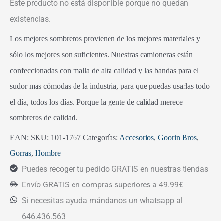
Este producto no está disponible porque no quedan
existencias.
Los mejores sombreros provienen de los mejores materiales y
sólo los mejores son suficientes. Nuestras camioneras están
confeccionadas con malla de alta calidad y las bandas para el
sudor más cómodas de la industria, para que puedas usarlas todo
el día, todos los días. Porque la gente de calidad merece
sombreros de calidad.
EAN:
SKU:
101-1767
Categorías:
Accesorios
,
Goorin Bros
,
Gorras
,
Hombre
Puedes recoger tu pedido GRATIS en nuestras tiendas
Envío GRATIS en compras superiores a 49.99€
Si necesitas ayuda mándanos un whatsapp al
646.436.563