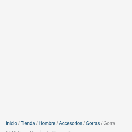
Inicio
/
Tienda
/
Hombre
/
Accesorios
/
Gorras
/ Gorra