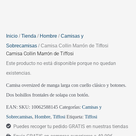
Inicio
/
Tienda
/
Hombre
/
Camisas y
Sobrecamisas
/ Camisa Collin Marrón de Tiffosi
Camisa Collin Marrón de Tiffosi
Este producto no está disponible porque no quedan
existencias.
Camisa oversized de manga larga con cuello clásico y botones.
Dos bolsillos frontales de solapa con botón.
EAN:
SKU:
10062588145
Categorías:
Camisas y
Sobrecamisas
,
Hombre
,
Tiffosi
Etiqueta:
Tiffosi
Puedes recoger tu pedido GRATIS en nuestras tiendas