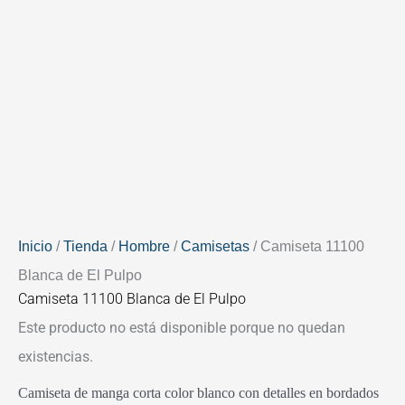
Inicio
/
Tienda
/
Hombre
/
Camisetas
/ Camiseta 11100
Blanca de El Pulpo
Camiseta 11100 Blanca de El Pulpo
Este producto no está disponible porque no quedan
existencias.
Camiseta de manga corta color blanco con detalles en bordados