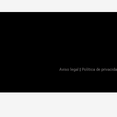
Aviso legal
|
Política de privacid