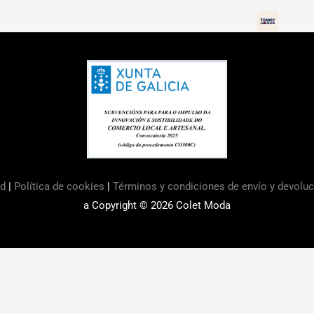
ad
|
Política de cookies
|
Términos y condiciones de envío y devolu
a Copyright © 2026
Colet Moda