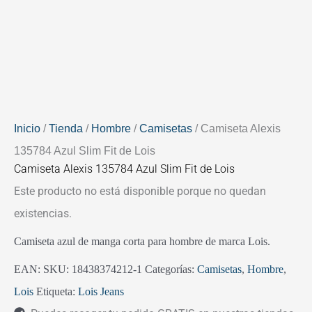
Inicio
/
Tienda
/
Hombre
/
Camisetas
/ Camiseta Alexis
135784 Azul Slim Fit de Lois
Camiseta Alexis 135784 Azul Slim Fit de Lois
Este producto no está disponible porque no quedan
existencias.
Camiseta azul de manga corta para hombre de marca Lois.
EAN:
SKU:
18438374212-1
Categorías:
Camisetas
,
Hombre
,
Lois
Etiqueta:
Lois Jeans