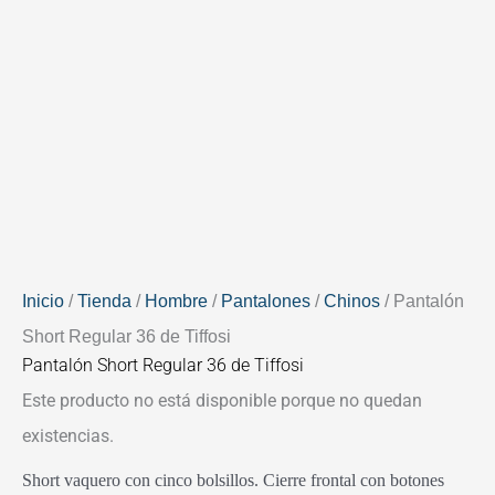
Inicio
/
Tienda
/
Hombre
/
Pantalones
/
Chinos
/ Pantalón
Short Regular 36 de Tiffosi
Pantalón Short Regular 36 de Tiffosi
Este producto no está disponible porque no quedan
existencias.
Short vaquero con cinco bolsillos. Cierre frontal con botones