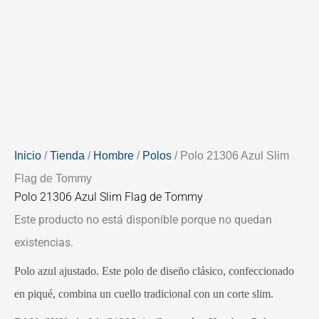
Inicio
/
Tienda
/
Hombre
/
Polos
/ Polo 21306 Azul Slim
Flag de Tommy
Polo 21306 Azul Slim Flag de Tommy
Este producto no está disponible porque no quedan
existencias.
Polo azul ajustado. Este polo de diseño clásico, confeccionado
en piqué, combina un cuello tradicional con un corte slim.