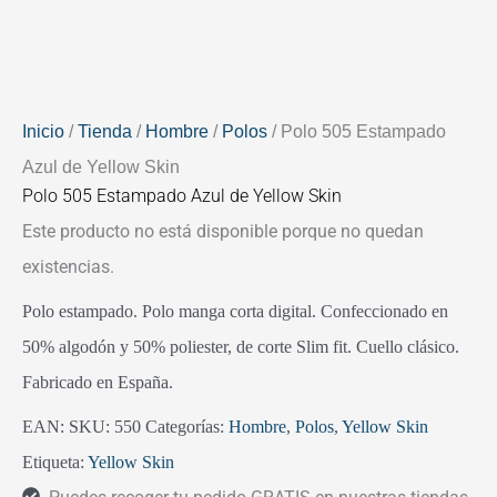
Inicio
/
Tienda
/
Hombre
/
Polos
/ Polo 505 Estampado
Azul de Yellow Skin
Polo 505 Estampado Azul de Yellow Skin
Este producto no está disponible porque no quedan
existencias.
Polo estampado. Polo manga corta digital. Confeccionado en
50% algodón y 50% poliester, de corte Slim fit. Cuello clásico.
Fabricado en España.
EAN:
SKU:
550
Categorías:
Hombre
,
Polos
,
Yellow Skin
Etiqueta:
Yellow Skin