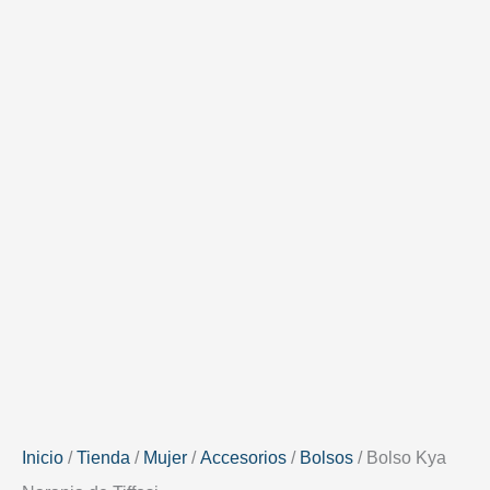
Inicio
/
Tienda
/
Mujer
/
Accesorios
/
Bolsos
/ Bolso Kya