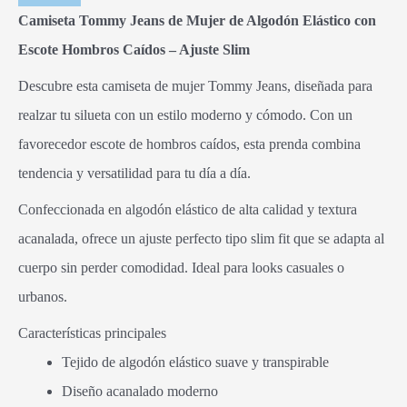
Camiseta Tommy Jeans de Mujer de Algodón Elástico con
Escote Hombros Caídos – Ajuste Slim
Descubre esta camiseta de mujer
Tommy Jeans
, diseñada para
realzar tu silueta con un estilo moderno y cómodo. Con un
favorecedor escote de hombros caídos, esta prenda combina
tendencia y versatilidad para tu día a día.
Confeccionada en algodón elástico de alta calidad y textura
acanalada, ofrece un ajuste perfecto tipo slim fit que se adapta al
cuerpo sin perder comodidad. Ideal para looks casuales o
urbanos.
Características principales
Tejido de algodón elástico suave y transpirable
Diseño acanalado moderno