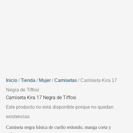
Inicio
/
Tienda
/
Mujer
/
Camisetas
/ Camiseta Kira 17
Negra de Tiffosi
Camiseta Kira 17 Negra de Tiffosi
Este producto no está disponible porque no quedan
existencias.
Camiseta negra básica de cuello redondo, manga corta y