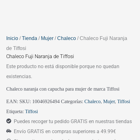
Inicio
/
Tienda
/
Mujer
/
Chaleco
/ Chaleco Fuji Naranja
de Tiffosi
Chaleco Fuji Naranja de Tiffosi
Este producto no está disponible porque no quedan
existencias.
Chaleco naranja con capucha para mujer de marca Tiffosi
EAN:
SKU:
10046926494
Categorías:
Chaleco
,
Mujer
,
Tiffosi
Etiqueta:
Tiffosi
Puedes recoger tu pedido GRATIS en nuestras tiendas
Envío GRATIS en compras superiores a 49.99€