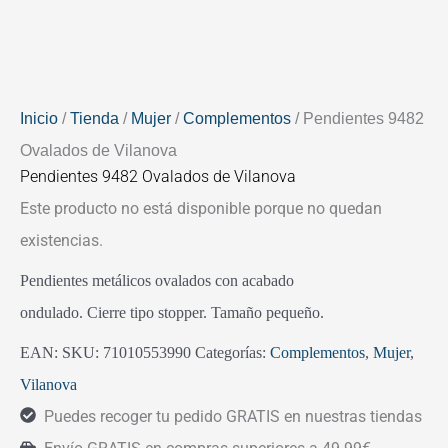
Inicio
/
Tienda
/
Mujer
/
Complementos
/ Pendientes 9482
Ovalados de Vilanova
Pendientes 9482 Ovalados de Vilanova
Este producto no está disponible porque no quedan
existencias.
Pendientes metálicos ovalados con acabado
ondulado. Cierre tipo stopper. Tamaño pequeño.
EAN:
SKU:
71010553990
Categorías:
Complementos
,
Mujer
,
Vilanova
Puedes recoger tu pedido GRATIS en nuestras tiendas