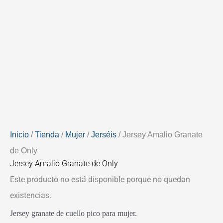
Inicio
/
Tienda
/
Mujer
/
Jerséis
/ Jersey Amalio Granate
de Only
Jersey Amalio Granate de Only
Este producto no está disponible porque no quedan
existencias.
Jersey granate de cuello pico para mujer.