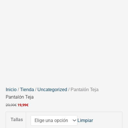
Inicio
/
Tienda
/
Uncategorized
/ Pantalón Teja
Pantalón Teja
29,99
€
19,99
€
Tallas
Limpiar