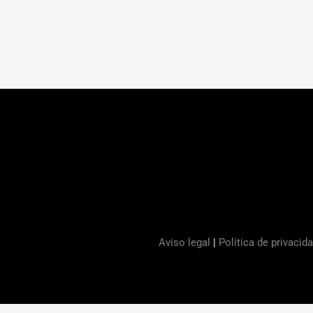
Aviso legal
|
Política de privacid