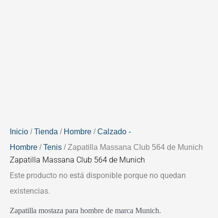
Inicio
/
Tienda
/
Hombre
/
Calzado -
Hombre
/
Tenis
/ Zapatilla Massana Club 564 de Munich
Zapatilla Massana Club 564 de Munich
Este producto no está disponible porque no quedan
existencias.
Zapatilla mostaza para hombre de marca Munich.