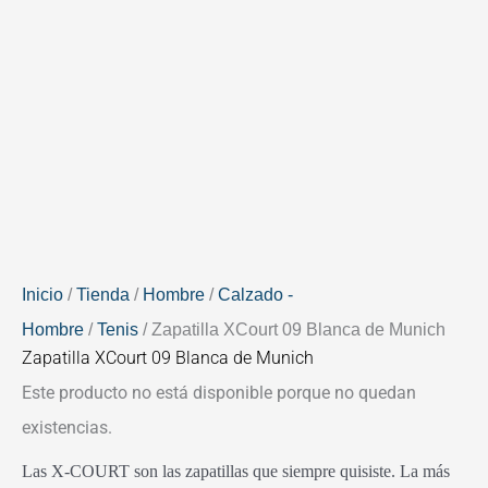
Inicio
/
Tienda
/
Hombre
/
Calzado -
Hombre
/
Tenis
/ Zapatilla XCourt 09 Blanca de Munich
Zapatilla XCourt 09 Blanca de Munich
Este producto no está disponible porque no quedan
existencias.
Las X-COURT son las zapatillas que siempre quisiste. La más