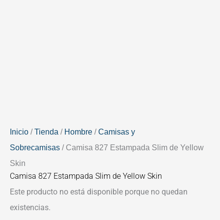
Inicio
/
Tienda
/
Hombre
/
Camisas y
Sobrecamisas
/ Camisa 827 Estampada Slim de Yellow
Skin
Camisa 827 Estampada Slim de Yellow Skin
Este producto no está disponible porque no quedan
existencias.