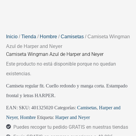
Inicio
/
Tienda
/
Hombre
/
Camisetas
/ Camiseta Wingman
Azul de Harper and Neyer
Camiseta Wingman Azul de Harper and Neyer
Este producto no está disponible porque no quedan
existencias.
Camiseta regular fit. Cuello redondo y manga corta. Estampado
frontal y letras HARPER.
EAN:
SKU:
401325020
Categorías:
Camisetas
,
Harper and
Neyer
,
Hombre
Etiqueta:
Harper and Neyer
Puedes recoger tu pedido GRATIS en nuestras tiendas