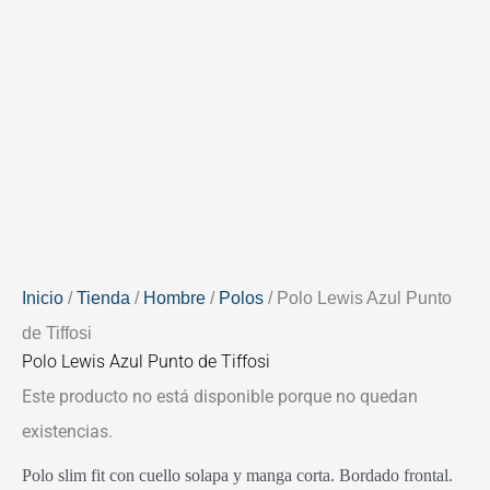
Inicio
/
Tienda
/
Hombre
/
Polos
/ Polo Lewis Azul Punto
de Tiffosi
Polo Lewis Azul Punto de Tiffosi
Este producto no está disponible porque no quedan
existencias.
Polo slim fit con cuello solapa y manga corta. Bordado frontal.