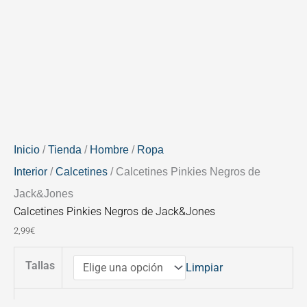
Inicio
/
Tienda
/
Hombre
/
Ropa
Interior
/
Calcetines
/ Calcetines Pinkies Negros de
Jack&Jones
Calcetines Pinkies Negros de Jack&Jones
2,99
€
Tallas
Limpiar