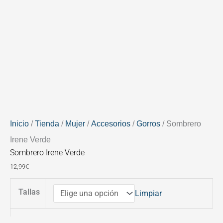
Inicio
/
Tienda
/
Mujer
/
Accesorios
/
Gorros
/ Sombrero
Irene Verde
Sombrero Irene Verde
12,99
€
Tallas
Limpiar