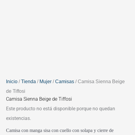
Inicio
/
Tienda
/
Mujer
/
Camisas
/ Camisa Sienna Beige
de Tiffosi
Camisa Sienna Beige de Tiffosi
Este producto no está disponible porque no quedan
existencias.
Camisa con manga sisa con cuello con solapa y cierre de