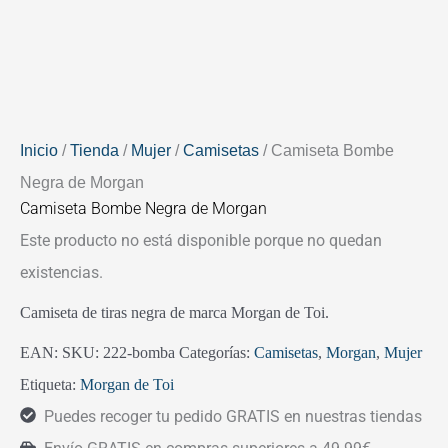
Inicio
/
Tienda
/
Mujer
/
Camisetas
/ Camiseta Bombe
Negra de Morgan
Camiseta Bombe Negra de Morgan
Este producto no está disponible porque no quedan
existencias.
Camiseta de tiras negra de marca Morgan de Toi.
EAN:
SKU:
222-bomba
Categorías:
Camisetas
,
Morgan
,
Mujer
Etiqueta:
Morgan de Toi
Puedes recoger tu pedido GRATIS en nuestras tiendas