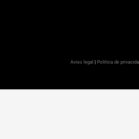
Aviso legal
|
Política de privacid