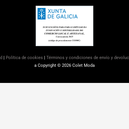
ad
|
Política de cookies
|
Términos y condiciones de envío y devolu
a Copyright © 2026
Colet Moda