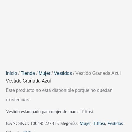
Inicio
/
Tienda
/
Mujer
/
Vestidos
/ Vestido Granada Azul
Vestido Granada Azul
Este producto no está disponible porque no quedan
existencias.
Vestido estampado para mujer de marca Tiffosi
EAN:
SKU:
10049522731
Categorías:
Mujer
,
Tiffosi
,
Vestidos