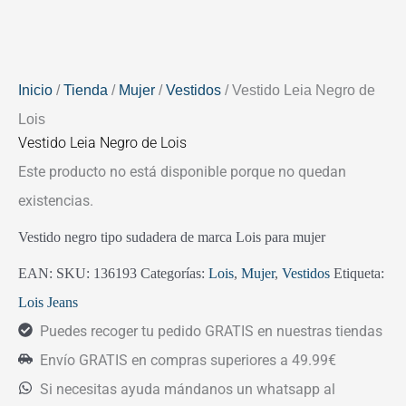
Inicio
/
Tienda
/
Mujer
/
Vestidos
/ Vestido Leia Negro de
Lois
Vestido Leia Negro de Lois
Este producto no está disponible porque no quedan
existencias.
Vestido negro tipo sudadera de marca Lois para mujer
EAN:
SKU:
136193
Categorías:
Lois
,
Mujer
,
Vestidos
Etiqueta:
Lois Jeans
Puedes recoger tu pedido GRATIS en nuestras tiendas
Envío GRATIS en compras superiores a 49.99€
Si necesitas ayuda mándanos un whatsapp al