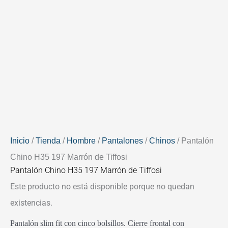
Inicio
/
Tienda
/
Hombre
/
Pantalones
/
Chinos
/ Pantalón
Chino H35 197 Marrón de Tiffosi
Pantalón Chino H35 197 Marrón de Tiffosi
Este producto no está disponible porque no quedan
existencias.
Pantalón slim fit con cinco bolsillos. Cierre frontal con