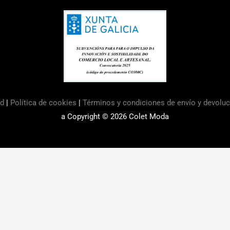
ad
|
Política de cookies
|
Términos y condiciones de envío y devolu
a Copyright © 2026
Colet Moda