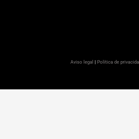
Aviso legal
|
Política de privacid