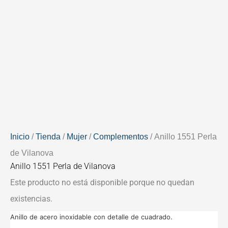
Inicio
/
Tienda
/
Mujer
/
Complementos
/ Anillo 1551 Perla
de Vilanova
Anillo 1551 Perla de Vilanova
Este producto no está disponible porque no quedan
existencias.
Anillo de acero inoxidable con detalle de cuadrado.