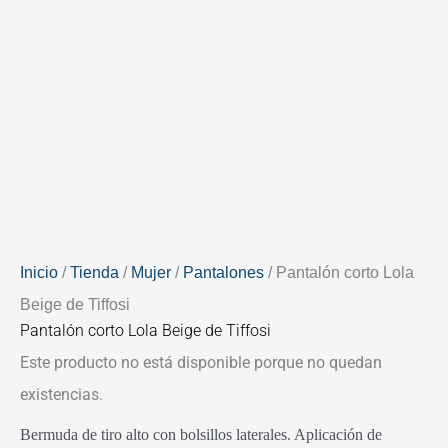
Inicio
/
Tienda
/
Mujer
/
Pantalones
/ Pantalón corto Lola
Beige de Tiffosi
Pantalón corto Lola Beige de Tiffosi
Este producto no está disponible porque no quedan
existencias.
Bermuda de tiro alto con bolsillos laterales. Aplicación de