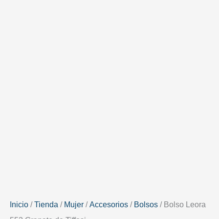
Inicio
/
Tienda
/
Mujer
/
Accesorios
/
Bolsos
/ Bolso Leora