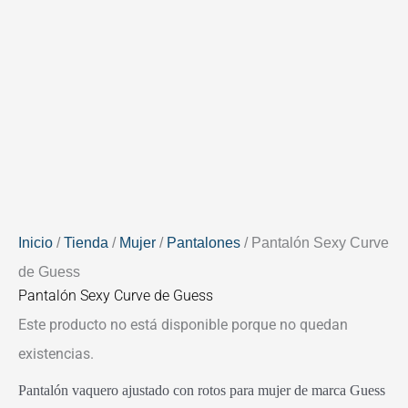
Inicio
/
Tienda
/
Mujer
/
Pantalones
/ Pantalón Sexy Curve
de Guess
Pantalón Sexy Curve de Guess
Este producto no está disponible porque no quedan
existencias.
Pantalón vaquero ajustado con rotos para mujer de marca Guess